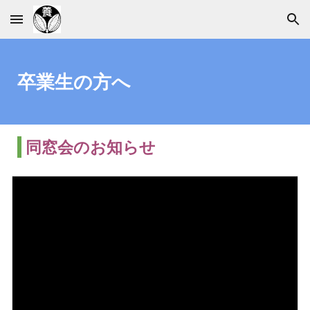
Skip to main content
Skip to navigation
卒業生の方へ
同窓会のお知らせ