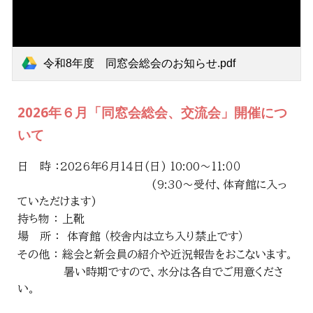
令和8年度 同窓会総会のお知らせ.pdf
2026年６月「同窓会総会、交流会」開催につ
いて
日 時 ：2026年６月1４日(日) 10:00～11:００
(9:30～受付、体育館に入っ
ていただけます)
持ち物 ： 上靴
場 所 ： 体育館 （校舎内は立ち入り禁止です）
その他 ： 総会と新会員の紹介や近況報告をおこないます。
暑い時期ですので、水分は各自でご用意くださ
い。