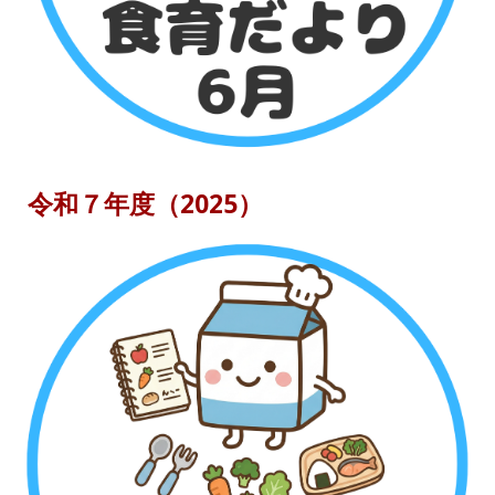
令和７年度（2025）