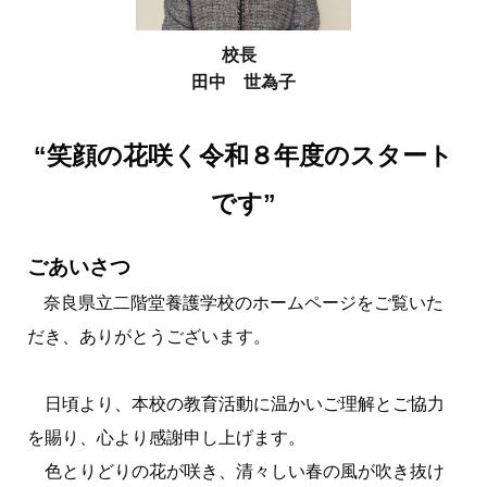
校長
田中 世為子
“笑顔の花咲く令和８年度のスタート
です”
ごあいさつ
奈良県立二階堂養護学校のホームページをご覧いた
だき、ありがとうございます。
日頃より、本校の教育活動に温かいご理解とご協力
を賜り、心より感謝申し上げます。
色とりどりの花が咲き、清々しい春の風が吹き抜け