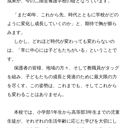
成果が、今の二階堂養護学校の礎となっています。
「まだ40年、これから先、時代とともに学校がどの
ように変化し成長していくのか」と、期待で胸が膨ら
みます。
しかし、どれほど時代が変わっても変わらないの
は、「常に中心には子どもたちがいる」ということで
す。
保護者の皆様、地域の方々、そして教職員がタッグ
を組み、子どもたちの成長と発達のために最大限の力
を尽くす。この姿勢は、これまでも、そしてこれから
も変わることはありません。
本校では、小学部1年生から高等部3年生までの児童
生徒が、それぞれの生活年齢に応じた学びを大切にし