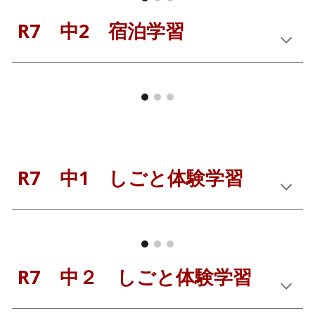
R7 中2 宿泊学習
R7 中1 しごと体験学習
R7 中２ しごと体験学習