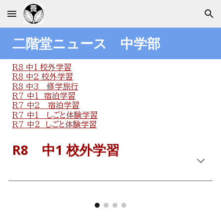
Skip to main content
Skip to navigation
二階堂ニュース 中学部
R8 中1 校外学習
R8 中2 校外学習
R8 中3 修学旅行
R7 中１ 宿泊学習
R7 中2 宿泊学習
R7 中1 しごと体験学習
R7 中２ しごと体験学習
R
8
中
1 校外学習