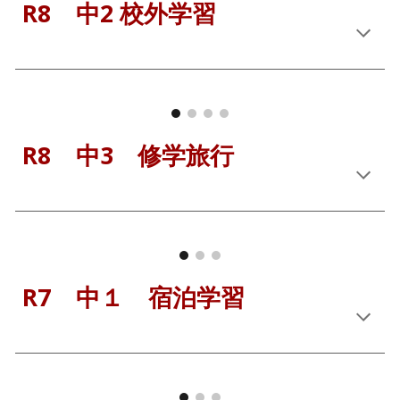
R8 中2 校外学習
R8 中3 修学旅行
R7 中１ 宿泊学習